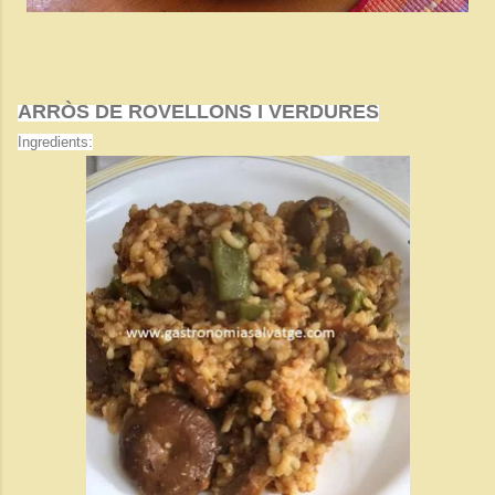
ARRÒS DE ROVELLONS I VERDURES
Ingredients: