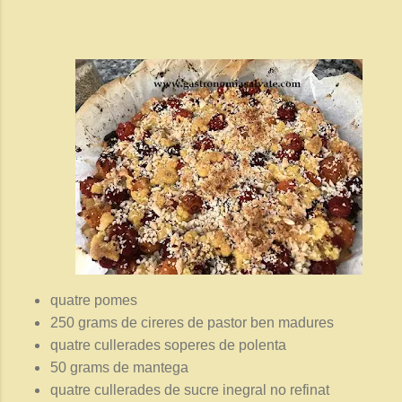
quatre pomes
250 grams de cireres de pastor ben madures
quatre cullerades soperes de polenta
50 grams de mantega
quatre cullerades de sucre inegral no refinat