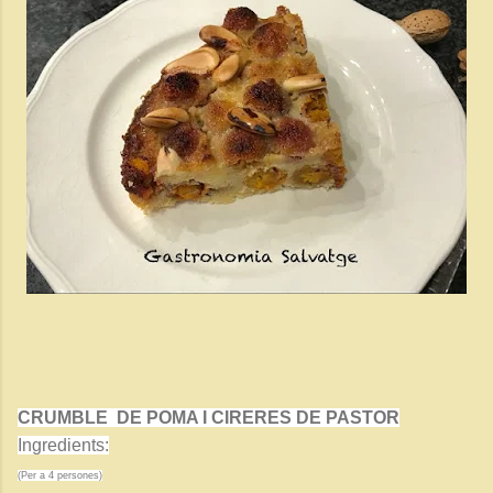
CRUMBLE DE POMA I CIRERES DE PASTOR
Ingredients:
(Per a 4 persones)