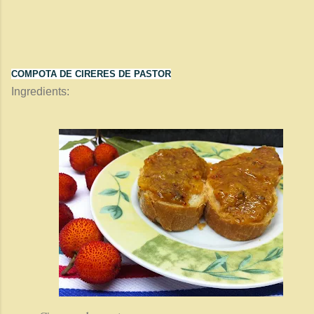
COMPOTA DE CIRERES DE PASTOR
Ingredients: