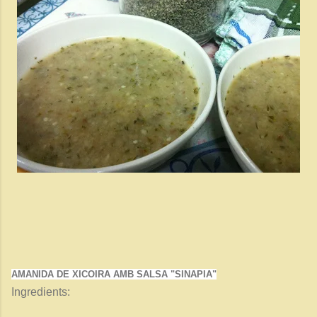
AMANIDA DE XICOIRA AMB SALSA "SINAPIA"
Ingredients: