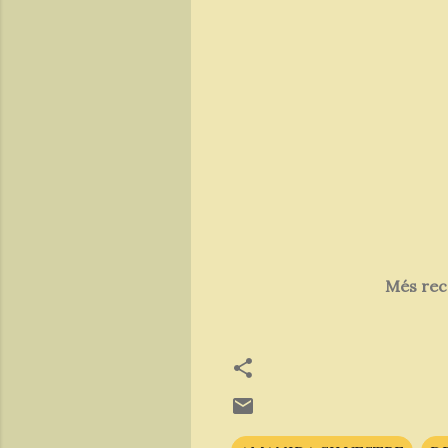
Més rec