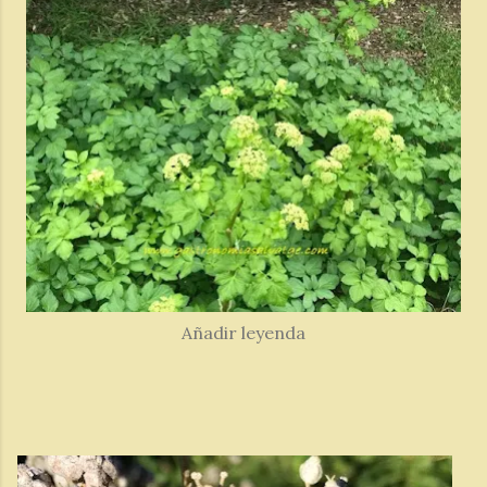
Añadir leyenda