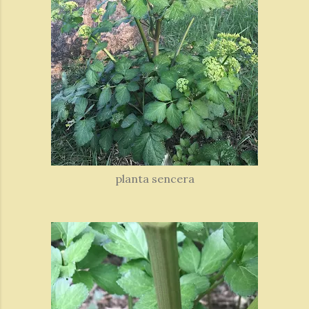
planta sencera