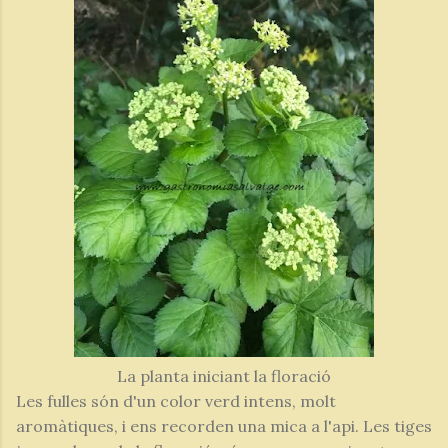
La planta iniciant la floració
Les fulles són d'un color verd intens, molt
aromàtiques, i ens recorden una mica a l'api. Les tiges