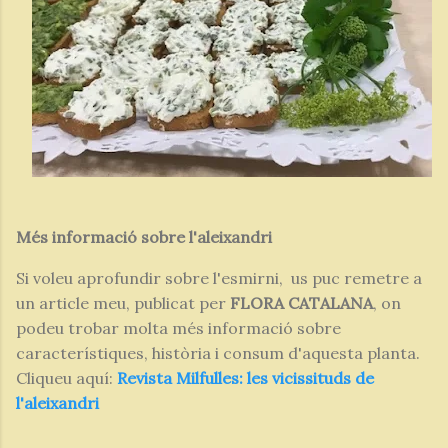
Més informació sobre l'aleixandri
Si voleu aprofundir sobre l'esmirni, us puc remetre a
un article meu, publicat per
FLORA CATALANA
, on
podeu trobar molta més informació sobre
característiques, història i consum d'aquesta planta.
Cliqueu aquí:
Revista Milfulles: les vicissituds de
l'aleixandri