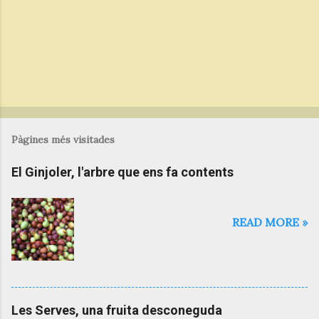
Pàgines més visitades
El Ginjoler, l'arbre que ens fa contents
READ MORE »
Les Serves, una fruita desconeguda