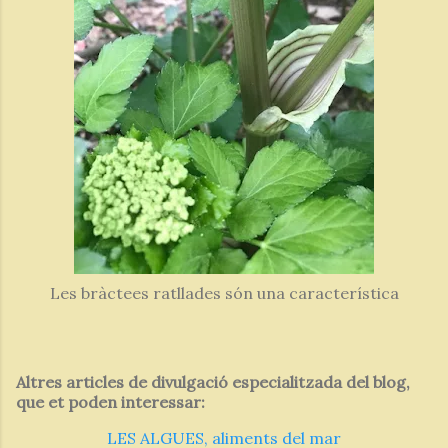
Les bràctees ratllades són una característica
Altres articles de divulgació especialitzada del blog,
que et poden interessar:
LES ALGUES, aliments del mar