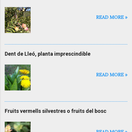
READ MORE »
Dent de Lleó, planta imprescindible
READ MORE »
Fruits vermells silvestres o fruits del bosc
READ MORE »