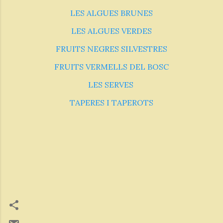
LES ALGUES BRUNES
LES ALGUES VERDES
FRUITS NEGRES SILVESTRES
FRUITS VERMELLS DEL BOSC
LES SERVES
TAPERES I TAPEROTS