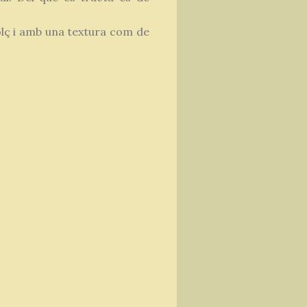
olç i amb una textura com de