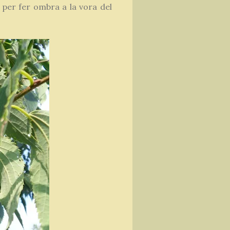
 per fer ombra a la vora del