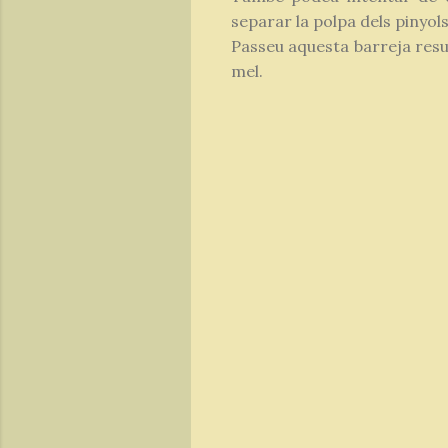
separar la polpa dels pinyols
Passeu aquesta barreja resu
mel.