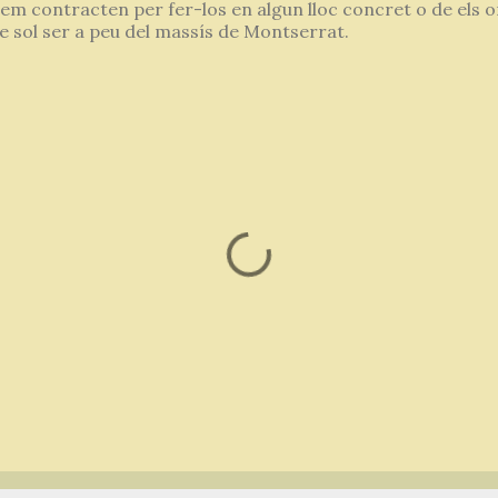
 em contracten per fer-los en algun lloc concret o de els o
 sol ser a peu del massís de Montserrat.