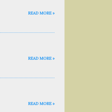
READ MORE »
READ MORE »
READ MORE »