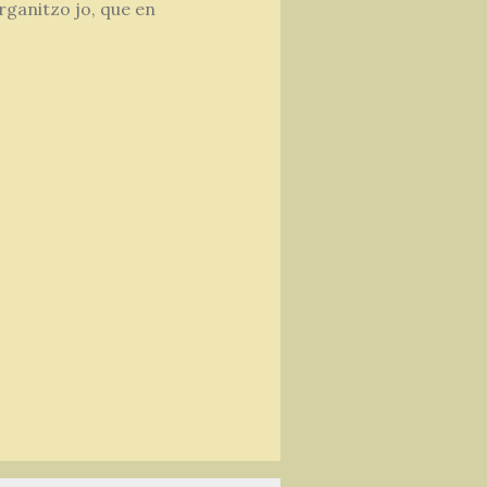
rganitzo jo, que en