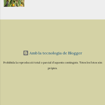
Amb la tecnologia de Blogger
Prohibida la reproducció total o parcial d'aquests continguts. Totes les fotos són
pròpies.