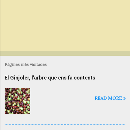
Pàgines més visitades
El Ginjoler, l'arbre que ens fa contents
READ MORE »