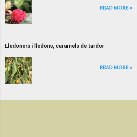
READ MORE »
Lledoners i lledons, caramels de tardor
READ MORE »