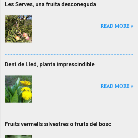
Les Serves, una fruita desconeguda
READ MORE »
Dent de Lleó, planta imprescindible
READ MORE »
Fruits vermells silvestres o fruits del bosc