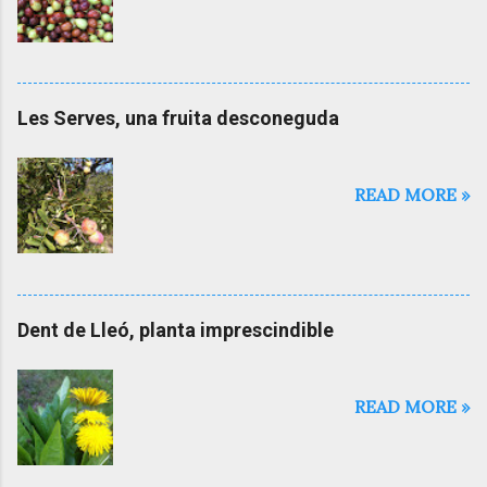
Les Serves, una fruita desconeguda
READ MORE »
Dent de Lleó, planta imprescindible
READ MORE »