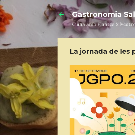
Gastronomia Salv
Cuina amb Plantes Silvestr
La jornada de les 