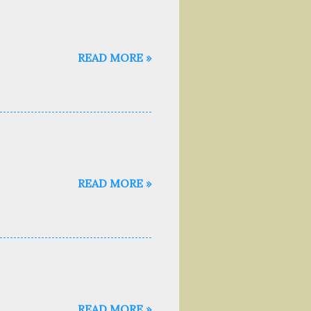
READ MORE »
READ MORE »
READ MORE »