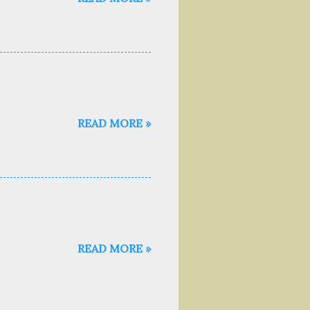
READ MORE »
READ MORE »