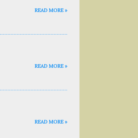
READ MORE »
READ MORE »
READ MORE »