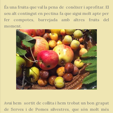
És una fruita que val la pena de conèixer i aprofitar. El
seu alt contingut en pectina fa que sigui molt apte per
fer compotes, barrejada amb altres fruits del
moment.
Avui hem sortit de collita i hem trobat un bon grapat
de Serves i de Pomes silvestres, que són molt més