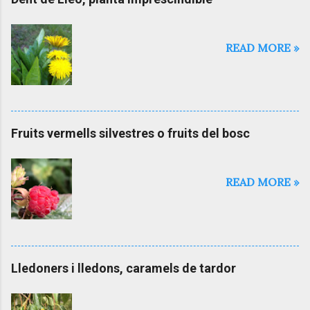
READ MORE »
Fruits vermells silvestres o fruits del bosc
READ MORE »
Lledoners i lledons, caramels de tardor