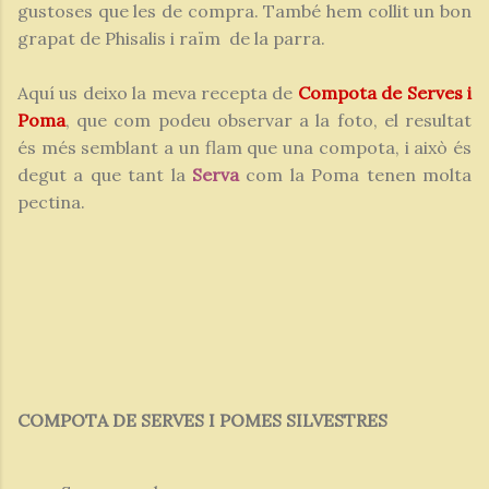
gustoses que les de compra. També hem collit un bon
grapat de Phisalis i raïm de la parra.
Aquí us deixo la meva recepta de
Compota de Serves i
Poma
, que com podeu observar a la foto, el resultat
és més semblant a un flam que una compota, i això és
degut a que tant la
Serva
com la Poma tenen molta
pectina.
COMPOTA DE SERVES I POMES SILVESTRES