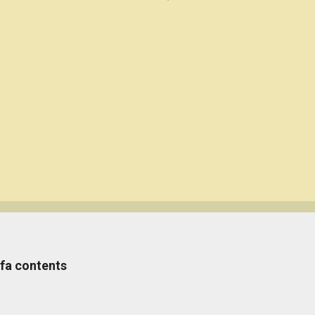
s fa contents