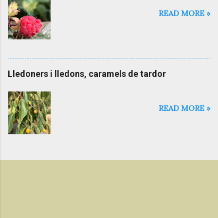
READ MORE »
Lledoners i lledons, caramels de tardor
READ MORE »