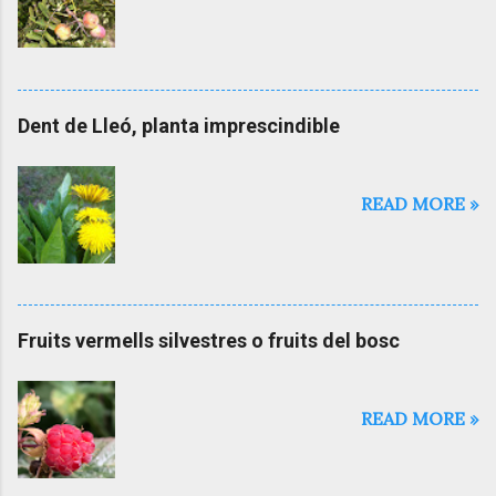
Dent de Lleó, planta imprescindible
READ MORE »
Fruits vermells silvestres o fruits del bosc
READ MORE »