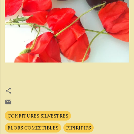
CONFITURES SILVESTRES
FLORS COMESTIBLES
PIPIRIPIPS