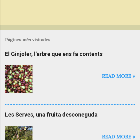
Pàgines més visitades
El Ginjoler, l'arbre que ens fa contents
READ MORE »
Les Serves, una fruita desconeguda
READ MORE »